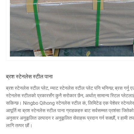
ब्रश स्टेनलेस स्टील पाना
ब्रश स्टेनलेस स्टील प्लेट, म्याट स्टेनलेस स्टील प्लेट पनि भनिन्छ; ब्रस गर्नु 
स्टेनलेस स्टीलको प्रकारसँग कुनै सरोकार छैन, अर्थात् सामान्य स्टिल प्लेटल
सकिन्छ। Ningbo Qihong स्टेनलेस स्टील कं, लिमिटेड एक पेशेवर स्टेनलेस स्
आपूर्ति मा ब्रश स्टेनलेस स्टील पाना ग्राहकहरु बाट सर्वसम्मत प्रशंसा जि
अनुसार अनुकूलित उत्पादन र अनुकूलित सेवाहरू प्रदान गर्न सक्छौं, र हामी त
लागि तत्पर छौं।