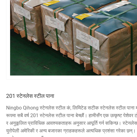
201 स्टेनलेस स्टील पाना
Ningbo Qihong स्टेनलेस स्टील कं, लिमिटेड सटीक स्टेनलेस स्टील पाना मा
रूपमा सबै वर्ष 201 स्टेनलेस स्टील पाना बेच्छौं। हामीसँग एक उत्कृष्ट पेशेव
र अनुकूलित प्राविधिक आवश्यकताहरू अनुसार आपूर्ति गर्न सकिन्छ। स्टेनलेस
युरोपेली अमेरिकी र अन्य बजारका ग्राहकहरूले अत्यधिक प्रशंसा गरेका छन्। 