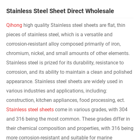
Stainless Steel Sheet Direct Wholesale
Qihong
high quality Stainless steel sheets are flat, thin
pieces of stainless steel, which is a versatile and
corrosion-resistant alloy composed primarily of iron,
chromium, nickel, and small amounts of other elements.
Stainless steel is prized for its durability, resistance to
corrosion, and its ability to maintain a clean and polished
appearance. Stainless steel sheets are widely used in
various industries and applications, including:
construction, kitchen appliances, food processing, ect.
Stainless steel sheets
come in various grades, with 304
and 316 being the most common. These grades differ in
their chemical composition and properties, with 316 being
more corrosion-resistant and suitable for marine