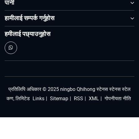
पानी
हामीलाई सम्पर्क गर्नुहोस
हमीलाई पछ्याउनुहोस
प्रतिलिपि अधिकार © 2025 ningbo Qhihong स्टेनस स्टेनस स्टेल
कण, लिमिटेड
Links
|
Sitemap
|
RSS
|
XML
|
गोपनीयता नीति