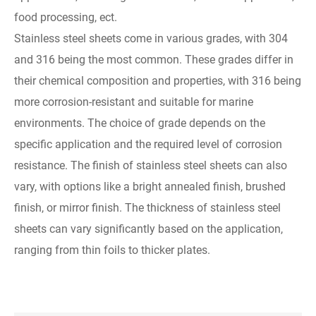
food processing, ect.
Stainless steel sheets come in various grades, with 304
and 316 being the most common. These grades differ in
their chemical composition and properties, with 316 being
more corrosion-resistant and suitable for marine
environments. The choice of grade depends on the
specific application and the required level of corrosion
resistance. The finish of stainless steel sheets can also
vary, with options like a bright annealed finish, brushed
finish, or mirror finish. The thickness of stainless steel
sheets can vary significantly based on the application,
ranging from thin foils to thicker plates.