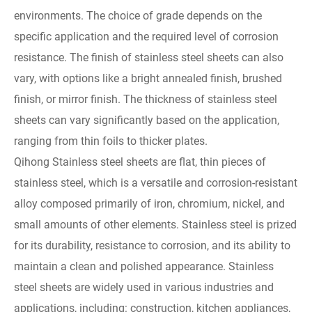
environments. The choice of grade depends on the
specific application and the required level of corrosion
resistance. The finish of stainless steel sheets can also
vary, with options like a bright annealed finish, brushed
finish, or mirror finish. The thickness of stainless steel
sheets can vary significantly based on the application,
ranging from thin foils to thicker plates.
Qihong Stainless steel sheets are flat, thin pieces of
stainless steel, which is a versatile and corrosion-resistant
alloy composed primarily of iron, chromium, nickel, and
small amounts of other elements. Stainless steel is prized
for its durability, resistance to corrosion, and its ability to
maintain a clean and polished appearance. Stainless
steel sheets are widely used in various industries and
applications, including: construction, kitchen appliances,