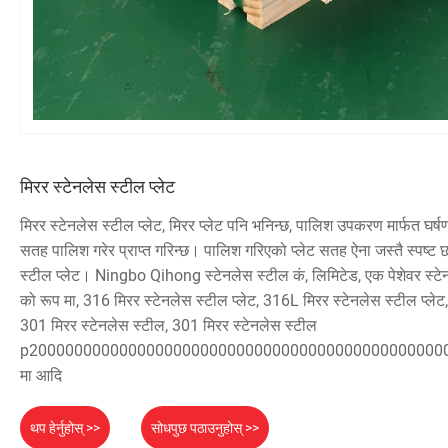
मिरर स्टेनलेस स्टील प्लेट
मिरर स्टेनलेस स्टील प्लेट, मिरर प्लेट पनि भनिन्छ, पालिश उपकरण मार्फत घर्ष
सतह पालिश गरेर प्राप्त गरिन्छ। पालिश गरिएको प्लेट सतह ऐना जस्तै स्पष्ट छ
स्टील प्लेट। Ningbo Qihong स्टेनलेस स्टील कं, लिमिटेड, एक पेशेवर स्टेनल
को रूप मा, 316 मिरर स्टेनलेस स्टील प्लेट, 316L मिरर स्टेनलेस स्टील प्लेट,
301 मिरर स्टेनलेस स्टील, 301 मिरर स्टेनलेस स्टील
p2000000000000000000000000000000000000000000000
मा आदि
थप हेर्नुहोस् >>
सोधपुछ पठाउनुहोस् >>