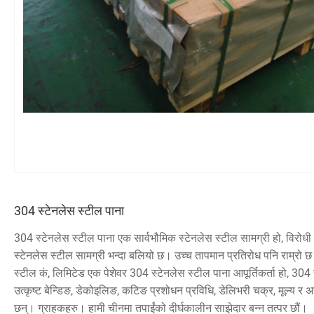
304 स्टेनलेस स्टील पाना
304 स्टेनलेस स्टील पाना एक सार्वभौमिक स्टेनलेस स्टील सामग्री हो, विरोधी 
स्टेनलेस स्टील सामग्री भन्दा बलियो छ। उच्च तापमान प्रतिरोध पनि राम्
स्टील कं, लिमिटेड एक पेशेवर 304 स्टेनलेस स्टील पाना आपूर्तिकर्ता हो, 304
उत्कृष्ट बेन्डिङ, डेकोइलिङ, कटिङ प्रशोधन प्रविधि, डेलिभरी चक्र, मूल्य र अन
छन्। ग्राहकहरु। हामी चीनमा तपाईंको दीर्घकालीन साझेदार बन्न तत्पर छौं।